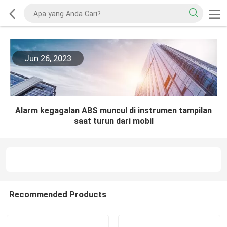
Jun 26, 2023
Alarm kegagalan ABS muncul di instrumen tampilan
saat turun dari mobil
Recommended Products