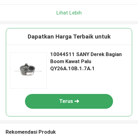
Lihat Lebih
Dapatkan Harga Terbaik untuk
10044511 SANY Derek Bagian
Boom Kawat Palu
QY26A.10B.1.7A.1
Terus
Rekomendasi Produk