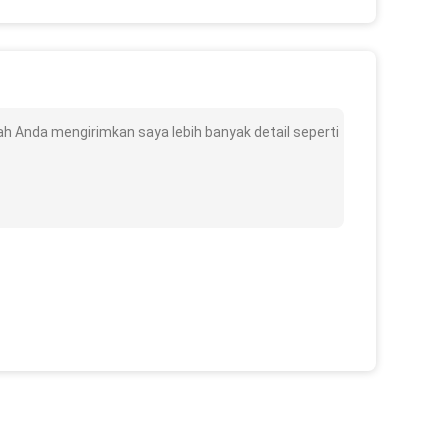
h Anda mengirimkan saya lebih banyak detail seperti