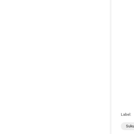
Label:
Suku