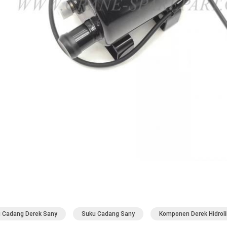
 Cadang Derek Sany
Suku Cadang Sany
Komponen Derek Hidroli