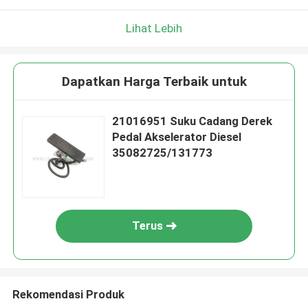
Lihat Lebih
Dapatkan Harga Terbaik untuk
21016951 Suku Cadang Derek
Pedal Akselerator Diesel
35082725/131773
Terus
Rekomendasi Produk