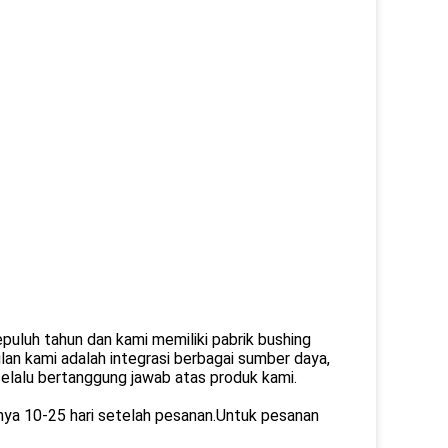
puluh tahun dan kami memiliki pabrik bushing
lan kami adalah integrasi berbagai sumber daya,
 selalu bertanggung jawab atas produk kami.
anya 10-25 hari setelah pesanan.Untuk pesanan