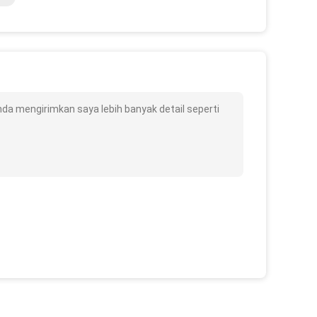
a mengirimkan saya lebih banyak detail seperti