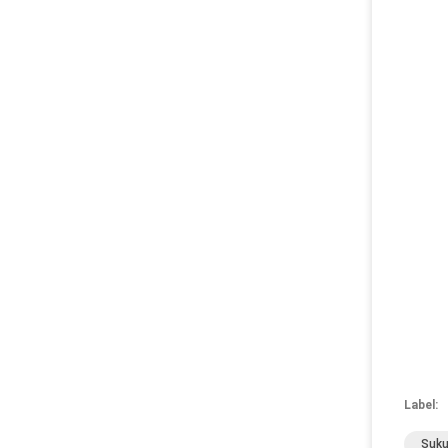
Label:
Suku