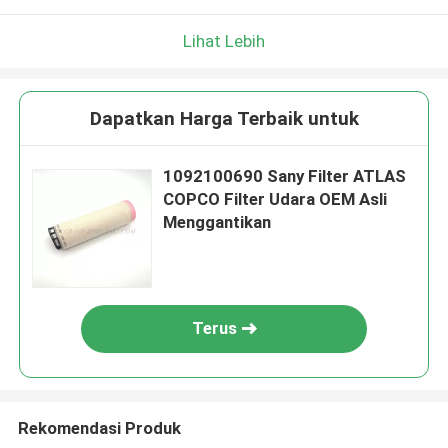
Lihat Lebih
Dapatkan Harga Terbaik untuk
1092100690 Sany Filter ATLAS
COPCO Filter Udara OEM Asli
Menggantikan
Terus
Rekomendasi Produk