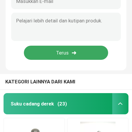
KATEGORI LAINNYA DARI KAMI
Suku cadang derek
(23)