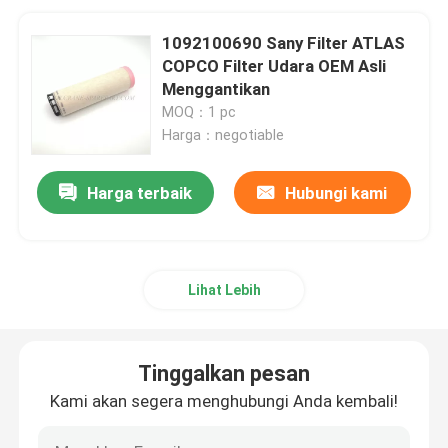
1092100690 Sany Filter ATLAS
COPCO Filter Udara OEM Asli
Menggantikan
MOQ：1 pc
Harga：negotiable
Harga terbaik
Hubungi kami
Lihat Lebih
Tinggalkan pesan
Kami akan segera menghubungi Anda kembali!