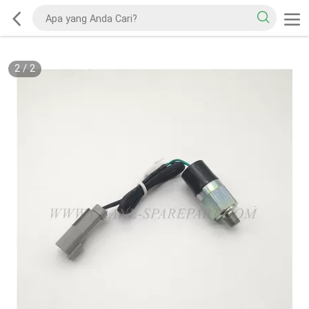
2
/
2