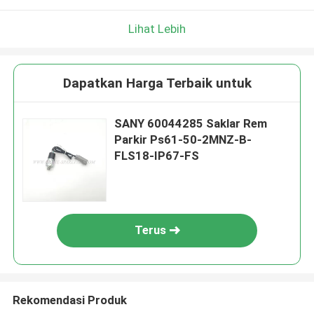
Lihat Lebih
Dapatkan Harga Terbaik untuk
SANY 60044285 Saklar Rem
Parkir Ps61-50-2MNZ-B-
FLS18-IP67-FS
Terus
Rekomendasi Produk