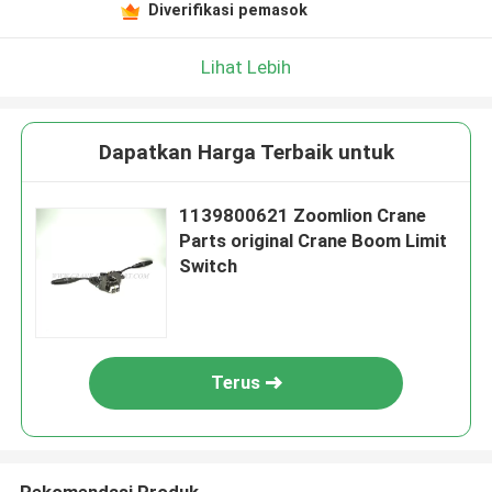
Diverifikasi pemasok
Lihat Lebih
Dapatkan Harga Terbaik untuk
1139800621 Zoomlion Crane
Parts original Crane Boom Limit
Switch
Terus
Rekomendasi Produk