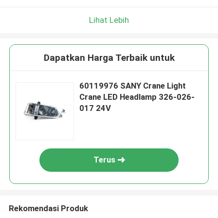
Lihat Lebih
Dapatkan Harga Terbaik untuk
60119976 SANY Crane Light
Crane LED Headlamp 326-026-
017 24V
Terus
Rekomendasi Produk