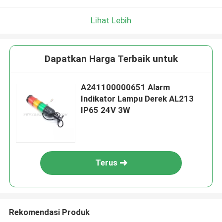
Lihat Lebih
Dapatkan Harga Terbaik untuk
A241100000651 Alarm
Indikator Lampu Derek AL213
IP65 24V 3W
Terus
Rekomendasi Produk