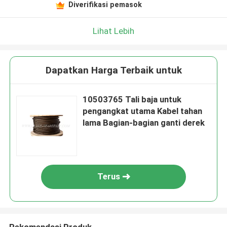
Diverifikasi pemasok
Lihat Lebih
Dapatkan Harga Terbaik untuk
10503765 Tali baja untuk
pengangkat utama Kabel tahan
lama Bagian-bagian ganti derek
Terus
Rekomendasi Produk