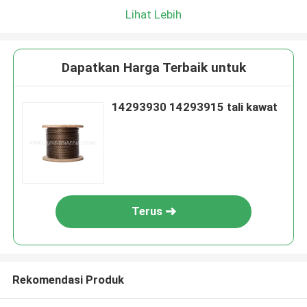
Lihat Lebih
Dapatkan Harga Terbaik untuk
14293930 14293915 tali kawat
Terus
Rekomendasi Produk