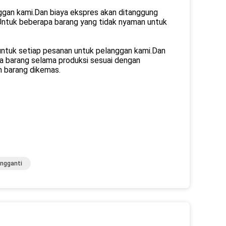
ggan kami.Dan biaya ekspres akan ditanggung
.Untuk beberapa barang yang tidak nyaman untuk
untuk setiap pesanan untuk pelanggan kami.Dan
sa barang selama produksi sesuai dengan
m barang dikemas.
ngganti