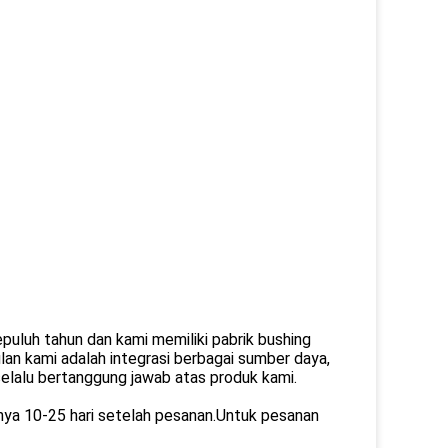
puluh tahun dan kami memiliki pabrik bushing
lan kami adalah integrasi berbagai sumber daya,
 selalu bertanggung jawab atas produk kami.
anya 10-25 hari setelah pesanan.Untuk pesanan