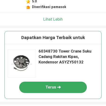
5.0
Diverifikasi pemasok
Lihat Lebih
Dapatkan Harga Terbaik untuk
60348730 Tower Crane Suku
Cadang Rakitan Kipas,
Kondensor ASYZY50132
Terus