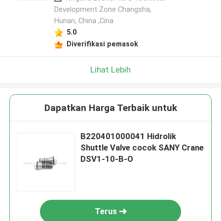
Development Zone Changsha,
Hunan, China ,Cina
5.0
Diverifikasi pemasok
Lihat Lebih
Dapatkan Harga Terbaik untuk
B220401000041 Hidrolik
Shuttle Valve cocok SANY Crane
DSV1-10-B-O
Terus