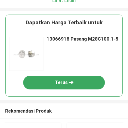
Lihat Lebih
Dapatkan Harga Terbaik untuk
13066918 Pasang M28C100.1-5
Terus
Rekomendasi Produk