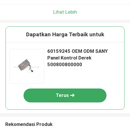
Lihat Lebih
Dapatkan Harga Terbaik untuk
60159245 OEM ODM SANY
Panel Kontrol Derek
500800800000
Terus
Rekomendasi Produk